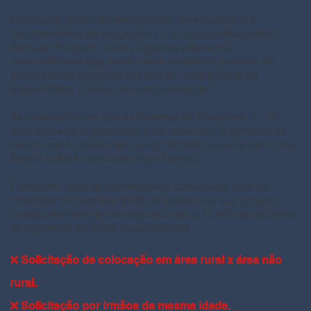
Executado com o mesmo padrão de excelência e
características do programa J1, o “Special Placement
Request Program” é um programa altamente
personalizável que pode tornar realidade o sonho de
praticamente qualquer estudante internacional de
experimentar o "estilo de vida americano"!
As características são as mesmas do Programa J1, no
qual todos os alunos terão uma experiência genuína de
ensino médio americano (High School) e viverá com uma
família anfitriã atenciosa (Host Family).
Entretanto, para que permaneça consistente com as
diretrizes do Departamento de Estado e a sua própria
missão de intercâmbio educacional, a FLAG não aceitará
os seguintes pedidos customizados:
❌ Solicitação de colocação em área rural x área não
rural.
❌ Solicitação por irmãos da mesma idade.