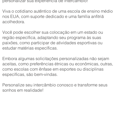
personalizar sua experiência de intercâmbio!
Viva o cotidiano autêntico de uma escola de ensino médio
nos EUA, com suporte dedicado e uma família anfitriã
acolhedora.
Você pode escolher sua colocação em um estado ou
região específica, adaptando seu programa às suas
paixões, como participar de atividades esportivas ou
estudar matérias específicas.
Embora algumas solicitações personalizadas não sejam
aceitas, como preferências étnicas ou econômicas, outras,
como escolas com ênfase em esportes ou disciplinas
específicas, são bem-vindas.
Personalize seu intercâmbio conosco e transforme seus
sonhos em realidade!