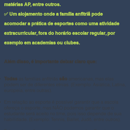
matérias AP, entre outros.
✅ Um alojamento onde a família anfitriã pode
acomodar a prática de esportes como uma atividade
extracurricular, fora do horário escolar regular, por
exemplo em academias ou clubes.
Além disso, é importante deixar claro que:
as famílias anfitriãs
americanas, mas elas
Todas
são
podem ser de diferentes etnias. (Exemplo: Asiática, Latina,
europeia, entre outras).
Em relação ao esporte é possível garantir que a escola
ofereça o esporte, mas NÃO podemos garantir que o
estudante será aceito no time, pois isso depende de sua
habilidade. (Exemplo: Tennis, Ballet, Judô, entre outros).