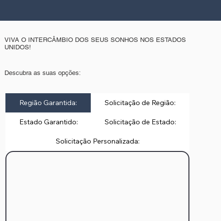
VIVA O INTERCÂMBIO DOS SEUS SONHOS NOS ESTADOS
UNIDOS!
Descubra as suas opções:
Região Garantida:
Solicitação de Região:
Estado Garantido:
Solicitação de Estado:
Solicitação Personalizada: