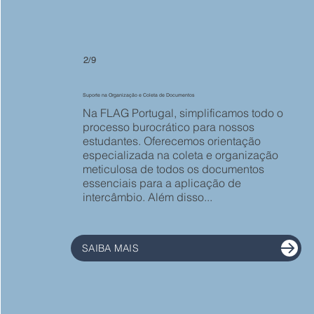
2/9
Suporte na Organização e Coleta de Documentos
Na FLAG Portugal, simplificamos todo o
processo burocrático para nossos
estudantes. Oferecemos orientação
especializada na coleta e organização
meticulosa de todos os documentos
essenciais para a aplicação de
intercâmbio. Além disso...
SAIBA MAIS