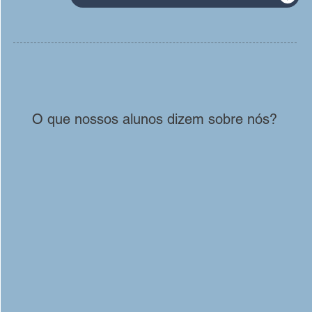
O que nossos alunos dizem sobre nós?