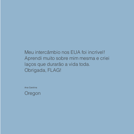
Meu intercâmbio nos EUA foi incrível!
Aprendi muito sobre mim mesma e criei
laços que durarão a vida toda.
Obrigada, FLAG!
Ana Carolina
Oregon