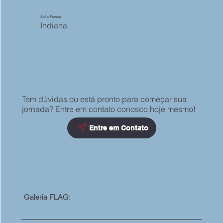
Sofia Pereira
Indiana
Tem dúvidas ou está pronto para começar sua
jornada? Entre em contato conosco hoje mesmo!
Entre em Contato
Galeria FLAG: