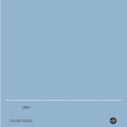
USA
SAIBA MAIS