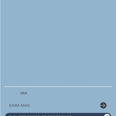
USA
SAIBA MAIS