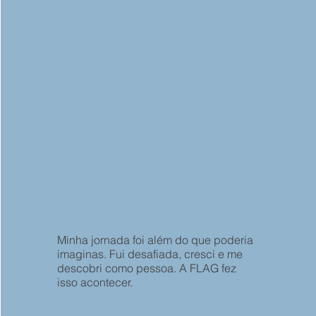
Minha jornada foi além do que poderia
imaginas. Fui desafiada, cresci e me
descobri como pessoa. A FLAG fez
isso acontecer.