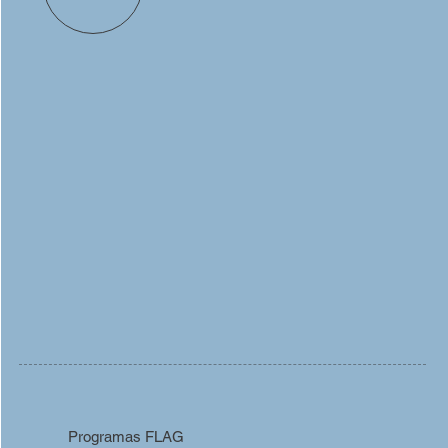
Programas FLAG