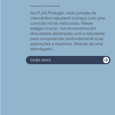
Programa Educativo Personalizado
Na FLAG Portugal, cada jornada de
intercâmbio estudantil começa com uma
consulta inicial meticulosa. Nesse
estágio crucial, nos envolvemos em
discussões detalhadas com o estudante
para compreender profundamente suas
aspirações e objetivos. Através de uma
abordagem...
SAIBA MAIS